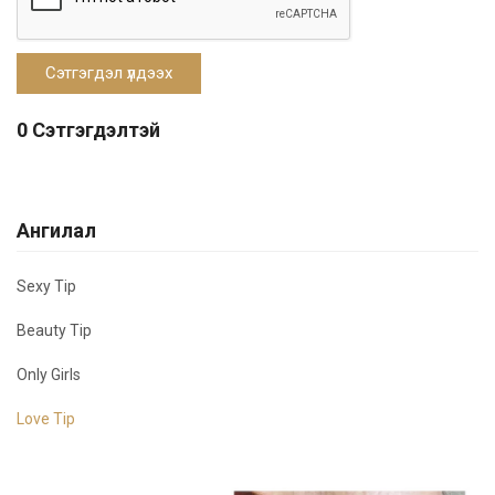
0 Сэтгэгдэлтэй
Ангилал
Sexy Tip
Beauty Tip
Only Girls
Love Tip