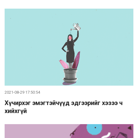
2021-08-29 17:50:54
Хүчирхэг эмэгтэйчүүд эдгээрийг хэзээ ч
хийхгүй