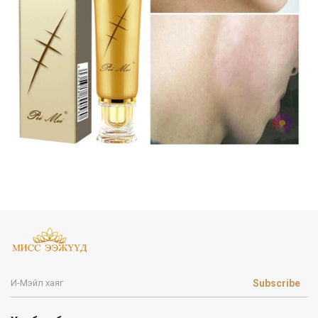
Subscribe