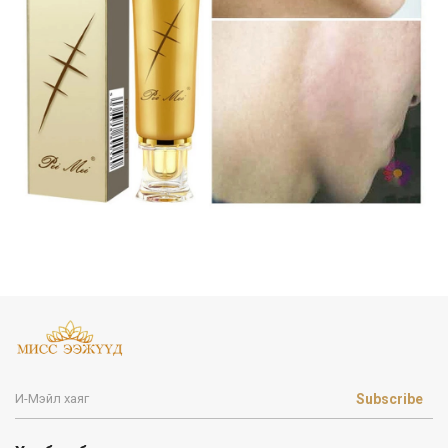
Subscribe