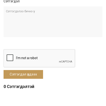
Сэтгэгдэл
0 Сэтгэгдэлтэй