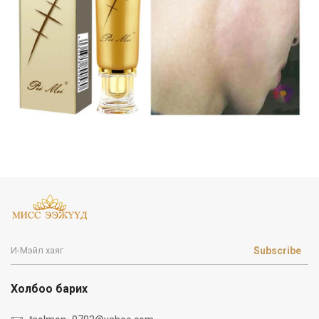
Subscribe
Холбоо барих