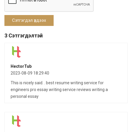
3 Сэтгэгдэлтэй
HectorTub
2023-08-09 18:29:40
This is nicely said. . best resume writing service for
engineers pro essay writing service reviews writing a
personal essay