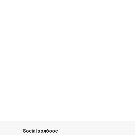
Social холбоос