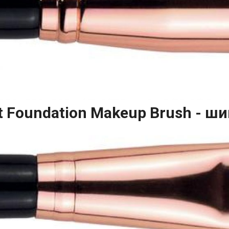
t Foundation Makeup Brush - ши