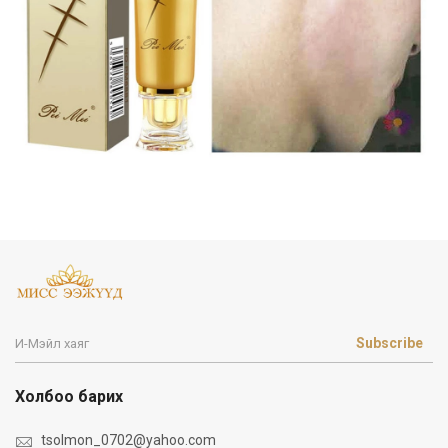
Subscribe
Холбоо барих
tsolmon_0702@yahoo.com