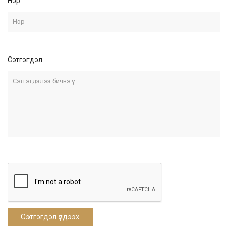
Нэр
Сэтгэгдэл