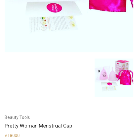
Beauty Tools
Pretty Woman Menstrual Cup
₮18000